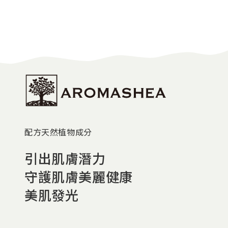
配方天然植物成分
引出肌膚潛力
守護肌膚美麗健康
美肌發光